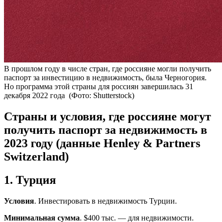
В прошлом году в числе стран, где россияне могли получить
паспорт за инвестицию в недвижимость, была Черногория.
Но программа этой страны для россиян завершилась 31
декабря 2022 года
(Фото: Shutterstock)
Страны и условия, где россияне могут
получить паспорт за недвижимость в
2023 году (данные Henley & Partners
Switzerland)
1. Турция
Условия
. Инвестировать в недвижимость Турции.
Минимальная сумма
. $400 тыс. — для недвижимости.