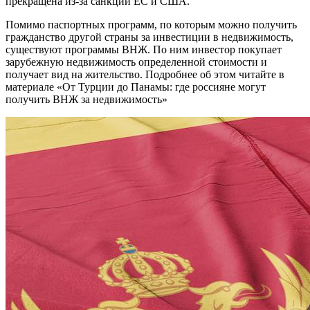
прекращена из-за санкций ЕС и США.
Помимо паспортных программ, по которым можно получить
гражданство другой страны за инвестиции в недвижимость,
существуют программы ВНЖ. По ним инвестор покупает
зарубежную недвижимость определенной стоимости и
получает вид на жительство. Подробнее об этом читайте в
материале «От Турции до Панамы: где россияне могут
получить ВНЖ за недвижимость»