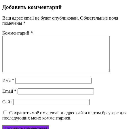
Добавить комментарий
Ваш адрес email не будет опубликован.
Обязательные поля
помечены
*
Комментарий
*
Имя
*
Email
*
Сайт
Сохранить моё имя, email и адрес сайта в этом браузере для
последующих моих комментариев.