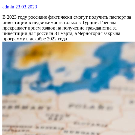
admin
23.03.2023
В 2023 году россияне фактически смогут получить паспорт за
инвестиции в недвижимость только в Турции. Гренада
прекращает прием заявок на получение гражданства за
инвестиции для россиян 31 марта, а Черногория закрыла
программу в декабре 2022 года