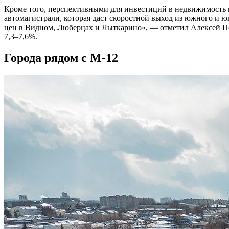
Кроме того, перспективными для инвестиций в недвижимость
автомагистрали, которая даст скоростной выход из южного и ю
цен в Видном, Люберцах и Лыткарино», — отметил Алексей Поп
7,3–7,6%.
Города рядом с М-12