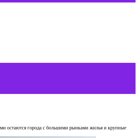
ными остаются города с большими рынками жилья и крупные