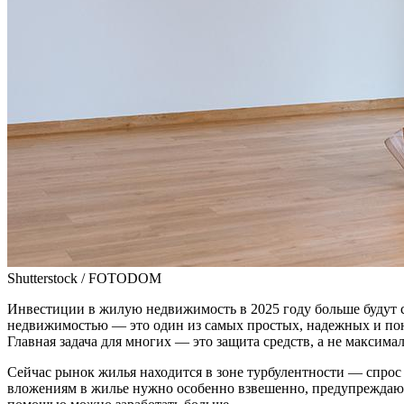
Shutterstock / FOTODOM
Инвестиции в жилую недвижимость в 2025 году больше будут 
недвижимостью — это один из самых простых, надежных и пон
Главная задача для многих — это защита средств, а не максим
Сейчас рынок жилья находится в зоне турбулентности — спрос 
вложениям в жилье нужно особенно взвешенно, предупреждают 