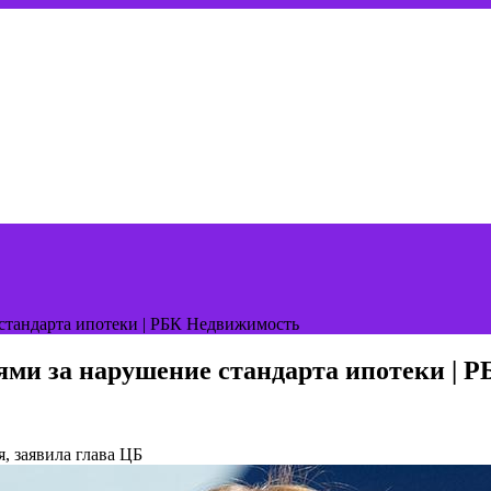
стандарта ипотеки | РБК Недвижимость
ями за нарушение стандарта ипотеки | 
, заявила глава ЦБ