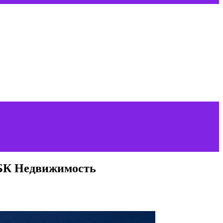
РБК Недвижимость