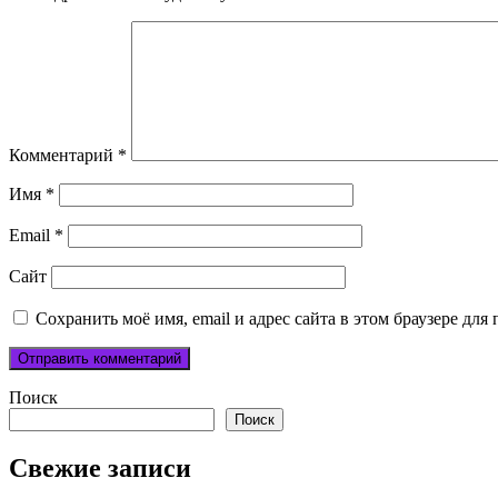
Комментарий
*
Имя
*
Email
*
Сайт
Сохранить моё имя, email и адрес сайта в этом браузере д
Поиск
Поиск
Свежие записи