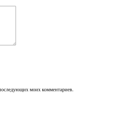
ля последующих моих комментариев.