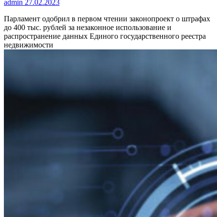
admin
27.02.2023
Парламент одобрил в первом чтении законопроект о штрафах
до 400 тыс. рублей за незаконное использование и
распространение данных Единого государственного реестра
недвижимости