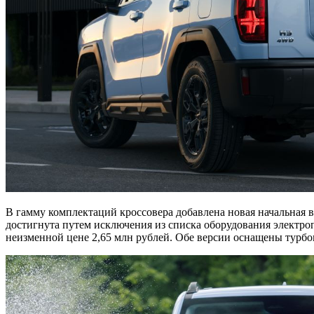
В гамму комплектаций кроссовера добавлена новая начальная ве
достигнута путем исключения из списка оборудования электро
неизменной цене 2,65 млн рублей. Обе версии оснащены турбо