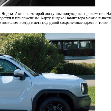
в Яндекс Авто, на которой доступны популярные приложения На
доступ к приложениям. Карту Яндекс Навигатора можно вывести
о позволяет всегда иметь под рукой сохраненные адреса и точки