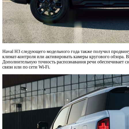
Haval H3 следующего модельного года также получил продвин
климат-контроля или активировать камеры кругового обзора. 
Дополнительную точность распознавания речи обеспечивает с
связи или по сети Wi-Fi.