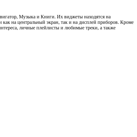
вигатор, Музыка и Книги. Их виджеты находятся на
 как на центральный экран, так и на дисплей приборов. Кроме
 интереса, личные плейлисты и любимые треки, а также