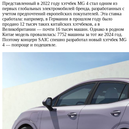
Представленный в 2022 году хэтчбек MG 4 стал одним из
первых глобальных электромобилей бренда, разработанных с
учетом предпочтений европейских покупателей. Эта ставка
сработала: например, в Германии в прошлом году было
продано 12 тысяч таких китайских хэтчбеков, а в
Великобритании — почти 16 тысяч машин. Однако в родном
Китае модель провалилась: 7752 машины за тот же 2024 год.
Поэтому концерн SAIC спешно разработал новый хэтчбек MG
4 — попроще и подешевле.