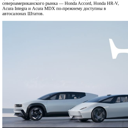
североамериканского рынка — Honda Accord, Honda HR-V,
Acura Integra и Acura MDX по-прежнему доступны в
автосалонах Штатов.