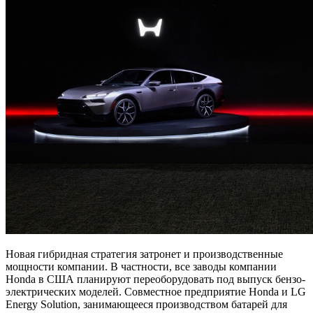
Новая гибридная стратегия затронет и производственные
мощности компании. В частности, все заводы компании
Honda в США планируют переоборудовать под выпуск бензо-
электрических моделей. Совместное предприятие Honda и LG
Energy Solution, занимающееся производством батарей для