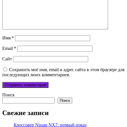
Имя
*
Email
*
Сайт
Сохранить моё имя, email и адрес сайта в этом браузере для
последующих моих комментариев.
Поиск
Поиск
Свежие записи
Кроссовер Nissan NX7: первый показ