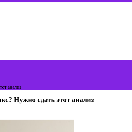
тот анализ
акс? Нужно сдать этот анализ