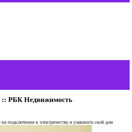
ье :: РБК Недвижимость
е на подключение к электричеству и узаконить свой дом