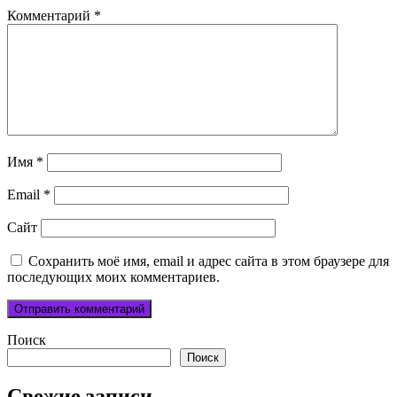
Комментарий
*
Имя
*
Email
*
Сайт
Сохранить моё имя, email и адрес сайта в этом браузере для
последующих моих комментариев.
Поиск
Поиск
Свежие записи