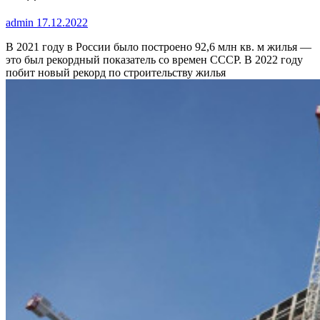
admin
17.12.2022
В 2021 году в России было построено 92,6 млн кв. м жилья —
это был рекордный показатель со времен СССР. В 2022 году
побит новый рекорд по строительству жилья