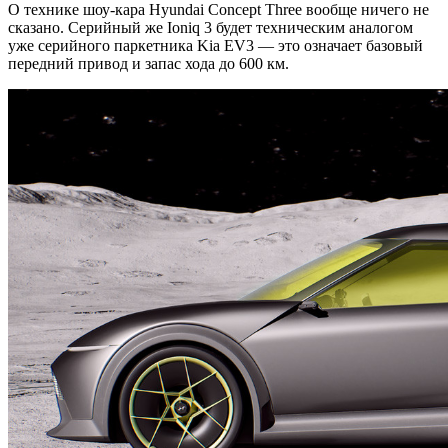
О технике шоу-кара Hyundai Concept Three вообще ничего не
сказано. Серийный же Ioniq 3 будет техническим аналогом
уже серийного паркетника Kia EV3 — это означает базовый
передний привод и запас хода до 600 км.