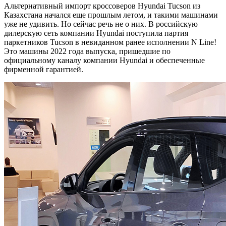
Альтернативный импорт кроссоверов Hyundai Tucson из
Казахстана начался еще прошлым летом, и такими машинами
уже не удивить. Но сейчас речь не о них. В российскую
дилерскую сеть компании Hyundai поступила партия
паркетников Tucson в невиданном ранее исполнении N Line!
Это машины 2022 года выпуска, пришедшие по
официальному каналу компании Hyundai и обеспеченные
фирменной гарантией.