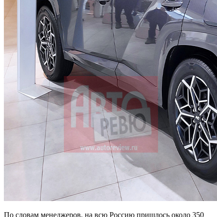
По словам менеджеров, на всю Россию пришлось около 350