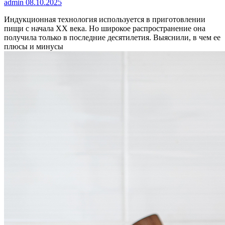
admin
08.10.2025
Индукционная технология используется в приготовлении
пищи с начала XX века. Но широкое распространение она
получила только в последние десятилетия. Выяснили, в чем ее
плюсы и минусы