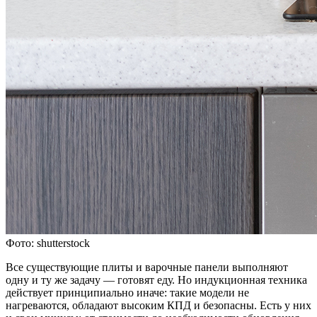
Фото: shutterstock
Все существующие плиты и варочные панели выполняют
одну и ту же задачу — готовят еду. Но индукционная техника
действует принципиально иначе: такие модели не
нагреваются, обладают высоким КПД и безопасны. Есть у них