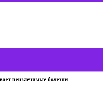
вает неизлечимые болезни