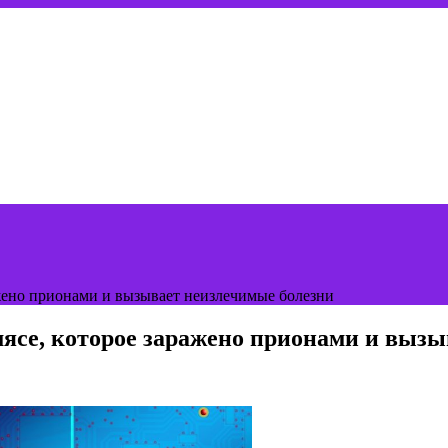
ажено прионами и вызывает неизлечимые болезни
ясе, которое заражено прионами и вызы