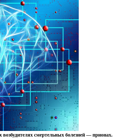
 возбудителях смертельных болезней — прионах.