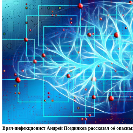
Врач-инфекционист Андрей Поздняков рассказал об опасных