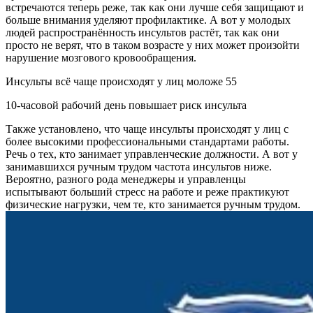
встречаются теперь реже, так как они лучше себя защищают и
больше внимания уделяют профилактике. А вот у молодых
людей распространённость инсультов растёт, так как они
просто не верят, что в таком возрасте у них может произойти
нарушение мозгового кровообращения.
Инсульты всё чаще происходят у лиц моложе 55
10-часовой рабочий день повышает риск инсульта
Также установлено, что чаще инсульты происходят у лиц с
более высокими профессиональными стандартами работы.
Речь о тех, кто занимает управленческие должности. А вот у
занимавшихся ручным трудом частота инсультов ниже.
Вероятно, разного рода менеджеры и управленцы
испытывают больший стресс на работе и реже практикуют
физические нагрузки, чем те, кто занимается ручным трудом.