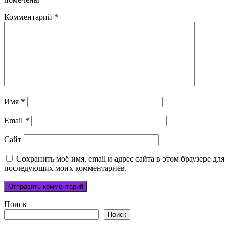
Комментарий
*
Имя
*
Email
*
Сайт
Сохранить моё имя, email и адрес сайта в этом браузере для
последующих моих комментариев.
Поиск
Поиск