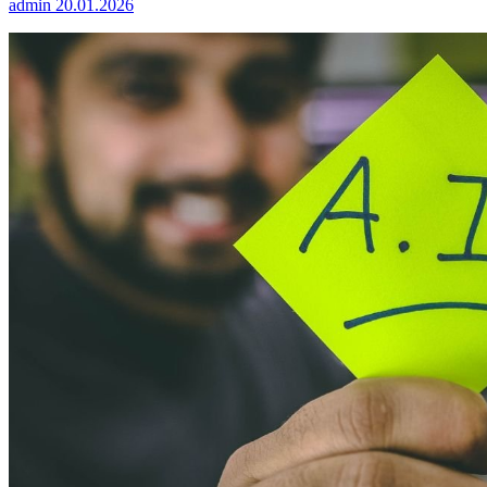
admin
20.01.2026