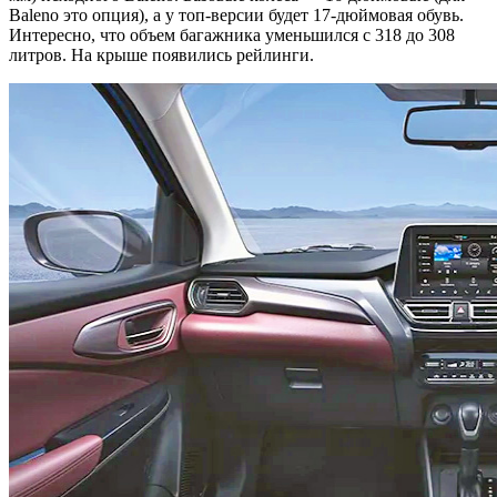
Baleno это опция), а у топ-версии будет 17-дюймовая обувь.
Интересно, что объем багажника уменьшился с 318 до 308
литров. На крыше появились рейлинги.