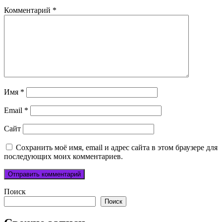
Комментарий
*
Имя
*
Email
*
Сайт
Сохранить моё имя, email и адрес сайта в этом браузере для
последующих моих комментариев.
Поиск
Поиск