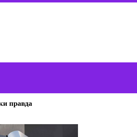
ки правда