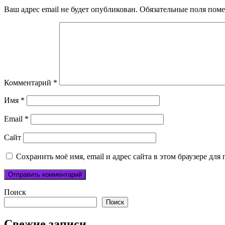
Ваш адрес email не будет опубликован.
Обязательные поля пом
Комментарий
*
Имя
*
Email
*
Сайт
Сохранить моё имя, email и адрес сайта в этом браузере д
Поиск
Поиск
Свежие записи