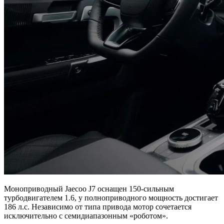
Моноприводный Jaecoo J7 оснащен 150-сильным
турбодвигателем 1.6, у полноприводного мощность достигает
186 л.с. Независимо от типа привода мотор сочетается
исключительно с семидиапазонным «роботом».