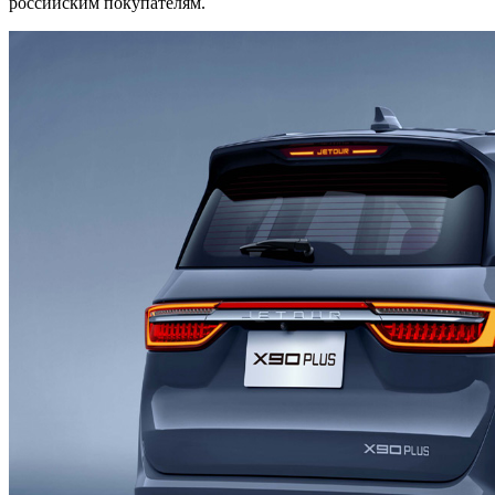
российским покупателям.