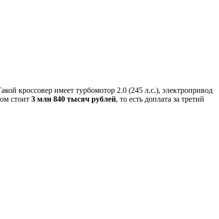
акой кроссовер имеет турбомотор 2.0 (245 л.с.), электропривод
ном стоит
3 млн 840 тысяч рублей
, то есть доплата за третий