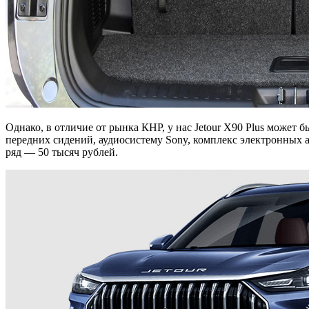
Однако, в отличие от рынка КНР, у нас Jetour X90 Plus может 
передних сидений, аудиосистему Sony, комплекс электронных 
ряд — 50 тысяч рублей.