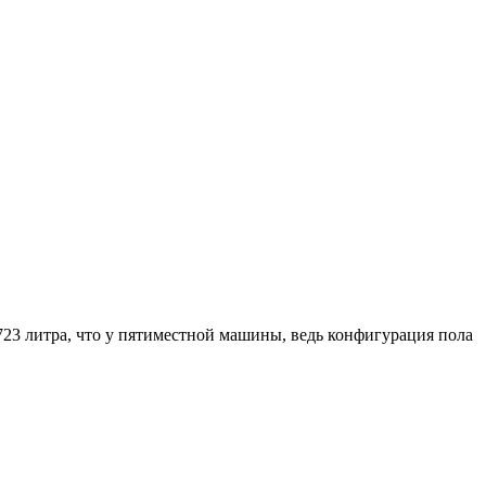
723 литра, что у пятиместной машины, ведь конфигурация пола