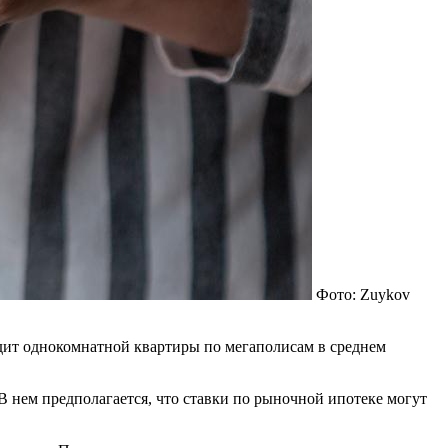
Фото: Zuykov
дит однокомнатной квартиры по мегаполисам в среднем
 нем предполагается, что ставки по рыночной ипотеке могут