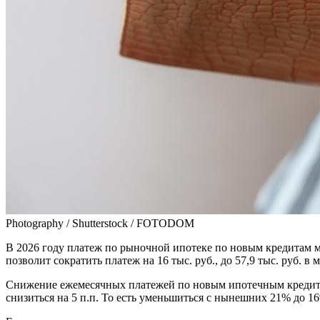
Photography / Shutterstock / FOTODOM
В 2026 году платеж по рыночной ипотеке по новым кредитам м
позволит сократить платеж на 16 тыс. руб., до 57,9 тыс. руб. 
Снижение ежемесячных платежей по новым ипотечным кредитам 
снизиться на 5 п.п. То есть уменьшиться с нынешних 21% до 1