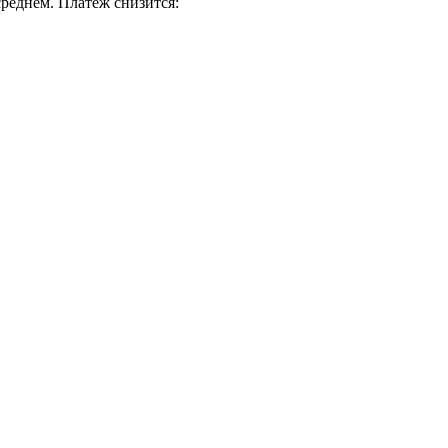
реднем. Платеж снизится: