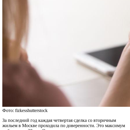
Фото: fizkesshutterstock
За последний год каждая четвертая сделка со вторичным
жильем в Москве проходила по доверенности. Это максимум