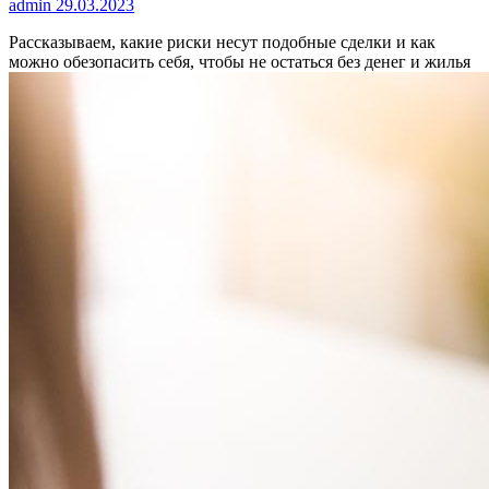
admin
29.03.2023
Рассказываем, какие риски несут подобные сделки и как
можно обезопасить себя, чтобы не остаться без денег и жилья