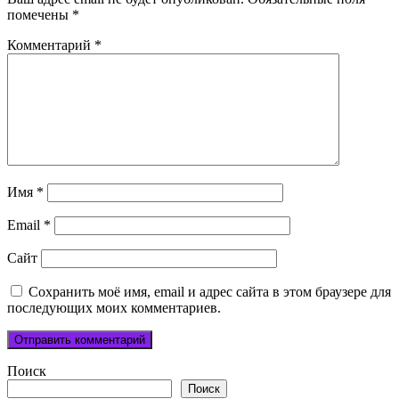
помечены
*
Комментарий
*
Имя
*
Email
*
Сайт
Сохранить моё имя, email и адрес сайта в этом браузере для
последующих моих комментариев.
Поиск
Поиск