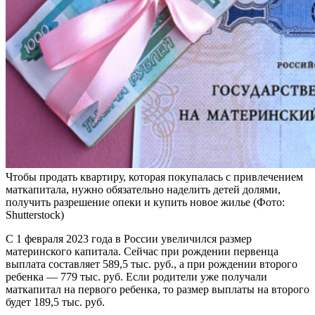
Чтобы продать квартиру, которая покупалась с привлечением
маткапитала, нужно обязательно наделить детей долями,
получить разрешение опеки и купить новое жилье
(Фото:
Shutterstock)
С 1 февраля 2023 года в России увеличился размер
материнского капитала. Сейчас при рождении первенца
выплата составляет 589,5 тыс. руб., а при рождении второго
ребенка — 779 тыс. руб. Если родители уже получали
маткапитал на первого ребенка, то размер выплаты на второго
будет 189,5 тыс. руб.