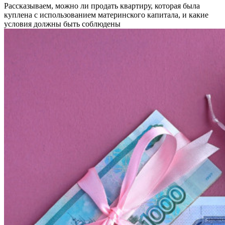
Рассказываем, можно ли продать квартиру, которая была
куплена с использованием материнского капитала, и какие
условия должны быть соблюдены