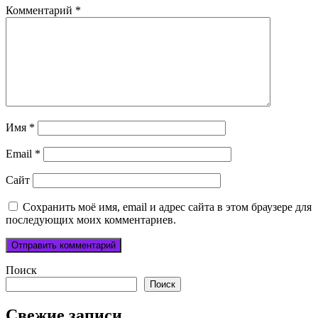
Комментарий
*
Имя
*
Email
*
Сайт
Сохранить моё имя, email и адрес сайта в этом браузере для
последующих моих комментариев.
Поиск
Поиск
Свежие записи