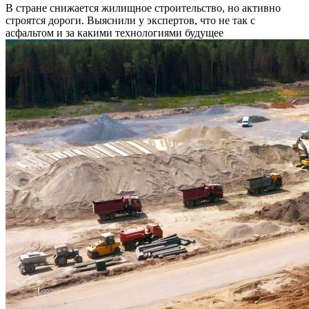
В стране снижается жилищное строительство, но активно
строятся дороги. Выяснили у экспертов, что не так с
асфальтом и за какими технологиями будущее