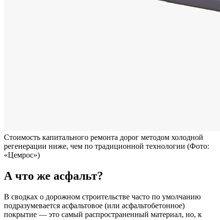
Стоимость капитального ремонта дорог методом холодной
регенерации ниже, чем по традиционной технологии
(Фото:
«Цемрос»)
А что же асфальт?
В сводках о дорожном строительстве часто по умолчанию
подразумевается асфальтовое (или асфальтобетонное)
покрытие — это самый распространенный материал, но, к