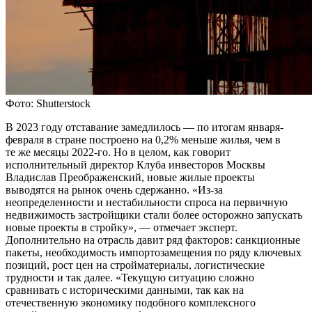
Фото: Shutterstock
В 2023 году отставание замедлилось — по итогам января-
февраля в стране построено на 0,2% меньше жилья, чем в
те же месяцы 2022-го. Но в целом, как говорит
исполнительный директор Клуба инвесторов Москвы
Владислав Преображенский, новые жилые проекты
выводятся на рынок очень сдержанно. «Из-за
неопределенности и нестабильности спроса на первичную
недвижимость застройщики стали более осторожно запускать
новые проекты в стройку», — отмечает эксперт.
Дополнительно на отрасль давит ряд факторов: санкционные
пакеты, необходимость импортозамещения по ряду ключевых
позиций, рост цен на стройматериалы, логистические
трудности и так далее. «Текущую ситуацию сложно
сравнивать с историческими данными, так как на
отечественную экономику подобного комплексного