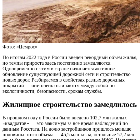
Фото: «Цемрос»
По итогам 2022 года в России введен рекордный объем жилья,
но темпы прироста здесь постепенно замедляются.
Одновременно с этим в стране начинается активное
обновление существующей дорожной сети и строительство
новых дорог. Разбираемся в свойствах разных дорожных
покрытий — они очень отличаются между собой по
экологичности, безопасности, срокам службы.
Жилищное строительство замедлилось
В прошлом году в России было введено 102,7 млн жилых
«квадратов» — это максимум за все время наблюдений по
данным Росстата. На долю застройщиков пришлось меньше
половины этого объема — 45,5 млн кв. м, остальные 57,2 млн