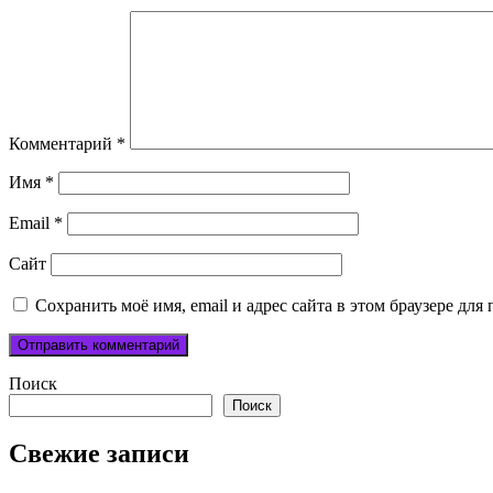
Комментарий
*
Имя
*
Email
*
Сайт
Сохранить моё имя, email и адрес сайта в этом браузере д
Поиск
Поиск
Свежие записи