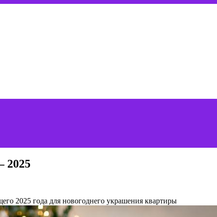
— 2025
щего 2025 года для новогоднего украшения квартиры