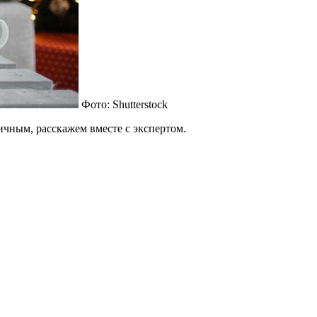
Фото: Shutterstock
ичным, расскажем вместе с экспертом.