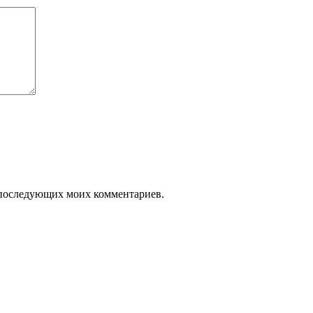
ля последующих моих комментариев.