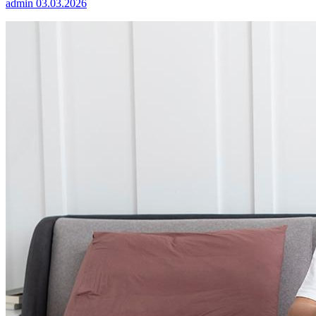
admin
03.03.2026