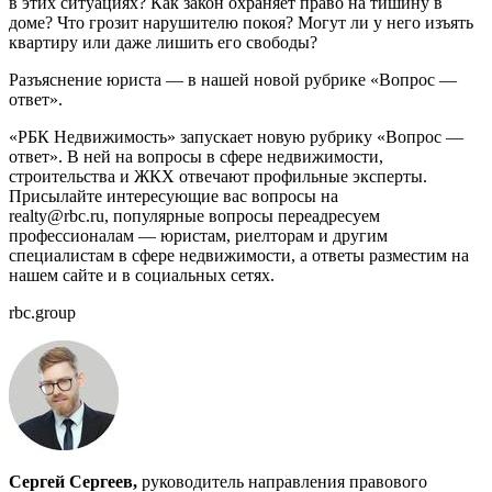
в этих ситуациях? Как закон охраняет право на тишину в
доме? Что грозит нарушителю покоя? Могут ли у него изъять
квартиру или даже лишить его свободы?
Разъяснение юриста — в нашей новой рубрике «Вопрос —
ответ».
«РБК Недвижимость» запускает новую рубрику «Вопрос —
ответ». В ней на вопросы в сфере недвижимости,
строительства и ЖКХ отвечают профильные эксперты.
Присылайте интересующие вас вопросы на
realty@rbc.ru, популярные вопросы переадресуем
профессионалам — юристам, риелторам и другим
специалистам в сфере недвижимости, а ответы разместим на
нашем сайте и в социальных сетях.
rbc.group
Сергей Сергеев,
руководитель направления правового