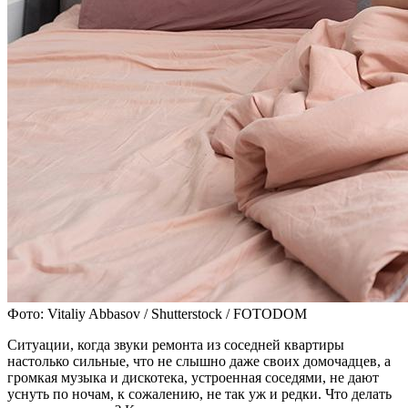
Фото: Vitaliy Abbasov / Shutterstock / FOTODOM
Ситуации, когда звуки ремонта из соседней квартиры
настолько сильные, что не слышно даже своих домочадцев, а
громкая музыка и дискотека, устроенная соседями, не дают
уснуть по ночам, к сожалению, не так уж и редки. Что делать