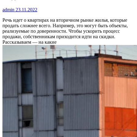
admin
23.11.2022
Речь идет о квартирах на вторичном рынке жилья, которые
продать сложнее всего. Например, это могут быть объекты,
реализуемые по доверенности. Чтобы ускорить процесс
продажи, собственникам приходится идти на скидки.
Рассказываем — на какие