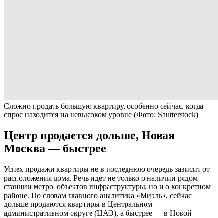
Сложно продать большую квартиру, особенно сейчас, когда
спрос находится на невысоком уровне
(Фото: Shutterstock)
Центр продается дольше, Новая
Москва — быстрее
Успех продажи квартиры не в последнюю очередь зависит от
расположения дома. Речь идет не только о наличии рядом
станции метро, объектов инфраструктуры, но и о конкретном
районе. По словам главного аналитика «Миэль», сейчас
дольше продаются квартиры в Центральном
административном округе (ЦАО), а быстрее — в Новой