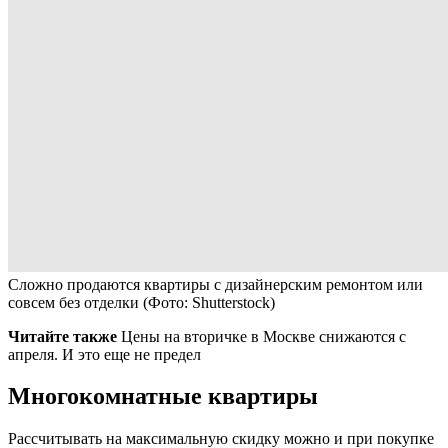
Сложно продаются квартиры с дизайнерским ремонтом или
совсем без отделки
(Фото: Shutterstock)
Читайте также
Цены на вторичке в Москве снижаются с
апреля. И это еще не предел
Многокомнатные квартиры
Рассчитывать на максимальную скидку можно и при покупке