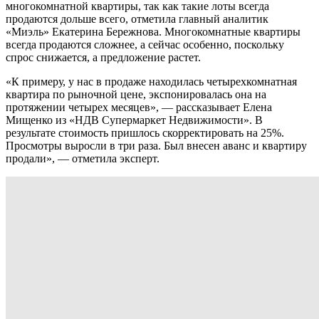
многокомнатной квартиры, так как такие лоты всегда
продаются дольше всего, отметила главный аналитик
«Миэль» Екатерина Бережнова. Многокомнатные квартиры
всегда продаются сложнее, а сейчас особенно, поскольку
спрос снижается, а предложение растет.
«К примеру, у нас в продаже находилась четырехкомнатная
квартира по рыночной цене, экспонировалась она на
протяжении четырех месяцев», — рассказывает Елена
Мищенко из «НДВ Супермаркет Недвижимости». В
результате стоимость пришлось скорректировать на 25%.
Просмотры выросли в три раза. Был внесен аванс и квартиру
продали», — отметила эксперт.