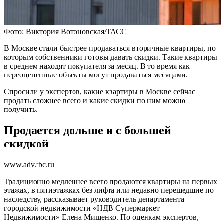
Фото: Виктория Вотоновская/ТАСС
В Москве стали быстрее продаваться вторичные квартиры, по
которым собственники готовы давать скидки. Такие квартиры
в среднем находят покупателя за месяц. В то время как
переоцененные объекты могут продаваться месяцами.
Спросили у экспертов, какие квартиры в Москве сейчас
продать сложнее всего и какие скидки по ним можно
получить.
Продается дольше и с большей
скидкой
www.adv.rbc.ru
Традиционно медленнее всего продаются квартиры на первых
этажах, в пятиэтажках без лифта или недавно перешедшие по
наследству, рассказывает руководитель департамента
городской недвижимости «НДВ Супермаркет
Недвижимости» Елена Мищенко. По оценкам экспертов,