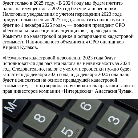
будет только в 2025 году. «В 2024 году мы будем платить
налог на имущество за 2023 год без учета переоценки.
Налоговые уведомления с учетом переоценки 2023 года
придут только осенью 2025 года, а оплатить налог нужно
будет до 1 декабря 2025 года», — пояснил президент СРО
«Региональная ассоциация оценщиков», председатель
Комитета по кадастровой оценке и оспариванию кадастровой
стоимости Национального объединения СРО оценщиков
Кирилл Кулаков.
«Результаты кадастровой переоценки 2023 года будут
использоваться для расчета налога на недвижимость за 2024
год. Следовательно, налог с учетом переоценки нужно будет
заплатить до декабря 2025 года, а до декабря 2024 года налог
будет начисляться на основе предыдущей кадастровой
стоимости», — подтвердила соруководитель практики защиты
прав инвесторов компании «Интерцессия» Анастасия Чумак.