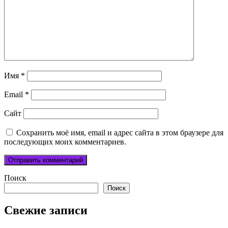
Имя
*
Email
*
Сайт
Сохранить моё имя, email и адрес сайта в этом браузере для
последующих моих комментариев.
Поиск
Поиск
Свежие записи