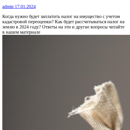
admin
17.01.2024
Когда нужно будет заплатить налог на имущество с учетом
кадастровой переоценки? Как будет рассчитываться налог на
землю в 2024 году? Ответы на эти и другие вопросы читайте
в нашем материале