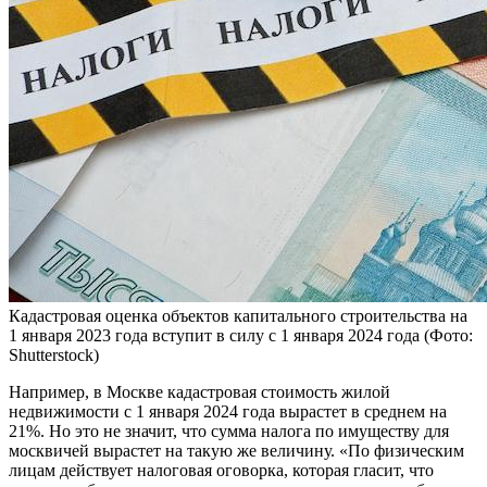
Кадастровая оценка объектов капитального строительства на
1 января 2023 года вступит в силу с 1 января 2024 года
(Фото:
Shutterstock)
Например, в Москве кадастровая стоимость жилой
недвижимости с 1 января 2024 года вырастет в среднем на
21%. Но это не значит, что сумма налога по имуществу для
москвичей вырастет на такую же величину. «По физическим
лицам действует налоговая оговорка, которая гласит, что