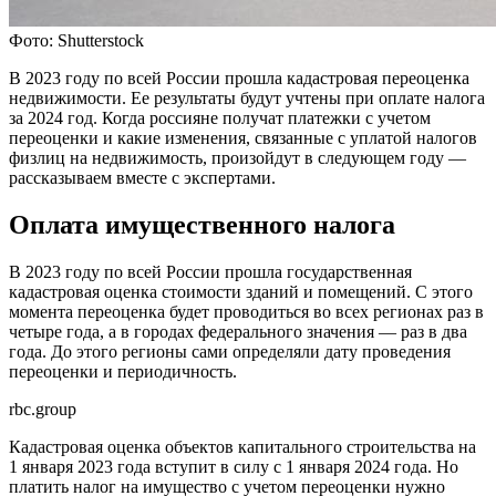
Фото: Shutterstock
В 2023 году по всей России прошла кадастровая переоценка
недвижимости. Ее результаты будут учтены при оплате налога
за 2024 год. Когда россияне получат платежки с учетом
переоценки и какие изменения, связанные с уплатой налогов
физлиц на недвижимость, произойдут в следующем году —
рассказываем вместе с экспертами.
Оплата имущественного налога
В 2023 году по всей России прошла государственная
кадастровая оценка стоимости зданий и помещений. С этого
момента переоценка будет проводиться во всех регионах раз в
четыре года, а в городах федерального значения — раз в два
года. До этого регионы сами определяли дату проведения
переоценки и периодичность.
rbc.group
Кадастровая оценка объектов капитального строительства на
1 января 2023 года вступит в силу с 1 января 2024 года. Но
платить налог на имущество с учетом переоценки нужно