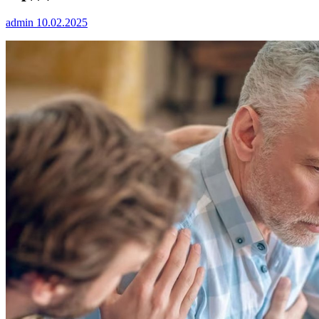
admin
10.02.2025