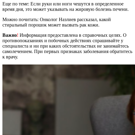
Еще по теме: Если руки или ноги чешутся в определенное
время дня, это может указывать на жировую болезнь печени.
Можно почитать: Онколог Назлиев рассказал, какой
стиральный порошок может вызвать рак кожи.
Важно
!
Информация предоставлена в справочных целях. О
противопоказаниях и побочных действиях спрашивайте у
специалиста и ни при каких обстоятельствах не занимайтесь
самолечением. При первых признаках заболевания обратитесь
к врачу.