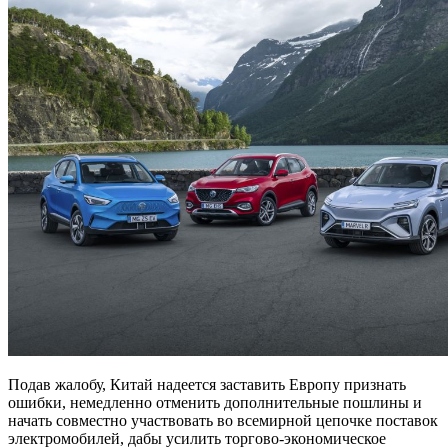
Подав жалобу, Китай надеется заставить Европу признать
ошибки, немедленно отменить дополнительные пошлины и
начать совместно участвовать во всемирной цепочке поставок
электромобилей, дабы усилить торгово-экономическое