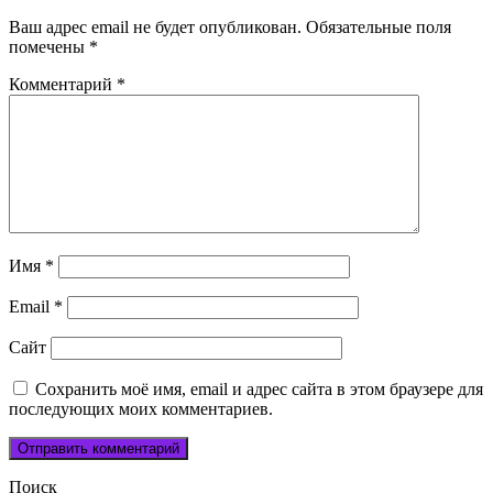
Ваш адрес email не будет опубликован.
Обязательные поля
помечены
*
Комментарий
*
Имя
*
Email
*
Сайт
Сохранить моё имя, email и адрес сайта в этом браузере для
последующих моих комментариев.
Поиск