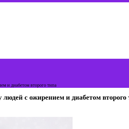
ем и диабетом второго типа
 людей с ожирением и диабетом второго