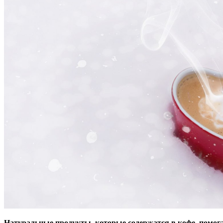
Натуральные продукты, которые содержатся в кофе, помога