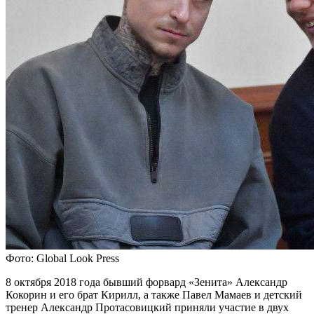
Фото: Global Look Press
8 октября 2018 года бывший форвард «Зенита» Александр
Кокорин и его брат Кирилл, а также Павел Мамаев и детский
тренер Александр Протасовицкий приняли участие в двух