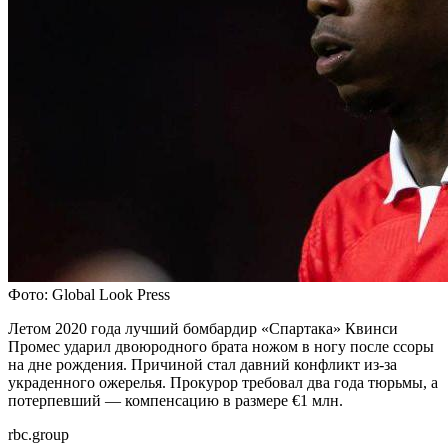
Фото: Global Look Press
Летом 2020 года лучший бомбардир «Спартака» Квинси
Промес ударил двоюродного брата ножом в ногу после ссоры
на дне рождения. Причиной стал давний конфликт из-за
украденного ожерелья. Прокурор требовал два года тюрьмы, а
потерпевший — компенсацию в размере €1 млн.
rbc.group