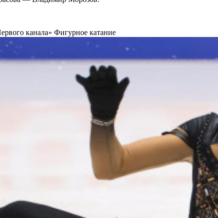
Первого канала»
Фигурное катание