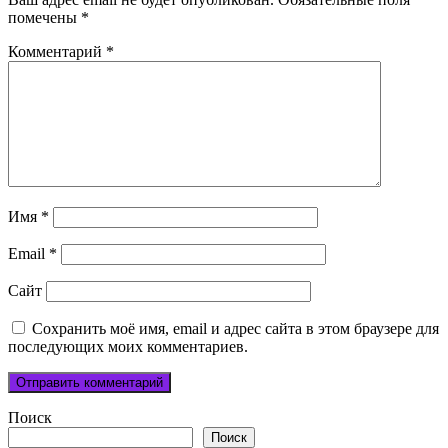
помечены
*
Комментарий
*
Имя
*
Email
*
Сайт
Сохранить моё имя, email и адрес сайта в этом браузере для
последующих моих комментариев.
Поиск
Поиск