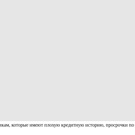
мщикам, которые имеют плохую кредитную историю, просрочки по