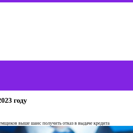
023 году
емщиков выше шанс получить отказ в выдаче кредита