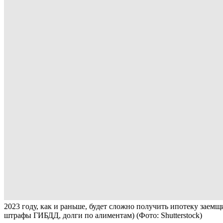
2023 году, как и раньше, будет сложно получить ипотеку зае
штрафы ГИБДД, долги по алиментам)
(Фото: Shutterstock)