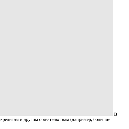
В
 кредитам и другим обязательствам (например, большие