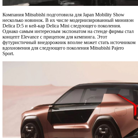
Компания Mitsubishi подготовила для Japan Mobility Show
несколько новинок. В их числе модернизированный минивэн
Delica D:5 и кей-кар Delica Mini следующего поколения.
Однако самым интересным экспонатом на стенде фирмы стал
концепт Elevance с прицепом для кемпинга. Этот
футуристичный внедорожник вполне может стать источником
вдохновения для следующего поколения Mitsubishi Pajero
Sport.