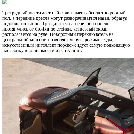
Трехрядный шестиместный салон имеет абсолютно ровный
пол, а передние кресла могут разворачиваться назад, образуя
подобие гостиной. Три дисплея на передней панели
протянулись от стойки до стойки, четвертый экран
располагается на руле. Поворотный переключатель на
центральной консоли позволяет менять режимы езды, а
искусственный интеллект порекомендует самую подходящую
настройку в зависимости от ситуации.