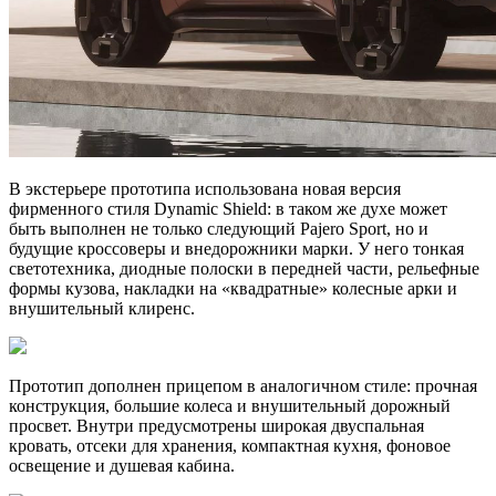
В экстерьере прототипа использована новая версия
фирменного стиля Dynamic Shield: в таком же духе может
быть выполнен не только следующий Pajero Sport, но и
будущие кроссоверы и внедорожники марки. У него тонкая
светотехника, диодные полоски в передней части, рельефные
формы кузова, накладки на «квадратные» колесные арки и
внушительный клиренс.
Прототип дополнен прицепом в аналогичном стиле: прочная
конструкция, большие колеса и внушительный дорожный
просвет. Внутри предусмотрены широкая двуспальная
кровать, отсеки для хранения, компактная кухня, фоновое
освещение и душевая кабина.