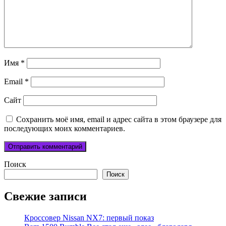
Имя
*
Email
*
Сайт
Сохранить моё имя, email и адрес сайта в этом браузере для
последующих моих комментариев.
Поиск
Поиск
Свежие записи
Кроссовер Nissan NX7: первый показ