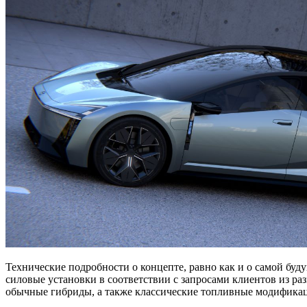
Технические подробности о концепте, равно как и о самой бу
силовые установки в соответствии с запросами клиентов из раз
обычные гибриды, а также классические топливные модификаци