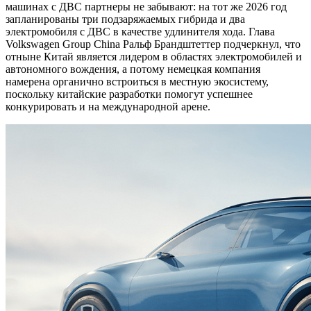
машинах с ДВС партнеры не забывают: на тот же 2026 год
запланированы три подзаряжаемых гибрида и два
электромобиля с ДВС в качестве удлинителя хода. Глава
Volkswagen Group China Ральф Брандштеттер подчеркнул, что
отныне Китай является лидером в областях электромобилей и
автономного вождения, а потому немецкая компания
намерена органично встроиться в местную экосистему,
поскольку китайские разработки помогут успешнее
конкурировать и на международной арене.