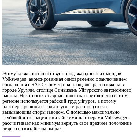
Этому также поспособствует продажа одного из заводов
Volkswagen, анонсированная одновременно с заключением
соглашения с SAIC. Совместная площадка расположена в
городе Урумчи, столице Синьцзянь-Уйгурского автономного
района. Некоторые западные политики считают, что в этом
регионе используется рабский труд уйгуров, а потому
партнеры решили сгладить углы и распрощаться с
вызывающим споры заводом. С помощью максимально
глубокой интеграции с китайскими партнерами Volkswagen
рассчитывает как минимум вернуть свое прежнее положение
лидера на китайском рынке.