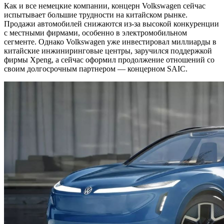
Как и все немецкие компании, концерн Volkswagen сейчас
испытывает большие трудности на китайском рынке.
Продажи автомобилей снижаются из-за высокой конкуренции
с местными фирмами, особенно в электромобильном
сегменте. Однако Volkswagen уже инвестировал миллиарды в
китайские инжиниринговые центры, заручился поддержкой
фирмы Xpeng, а сейчас оформил продолжение отношений со
своим долгосрочным партнером — концерном SAIC.