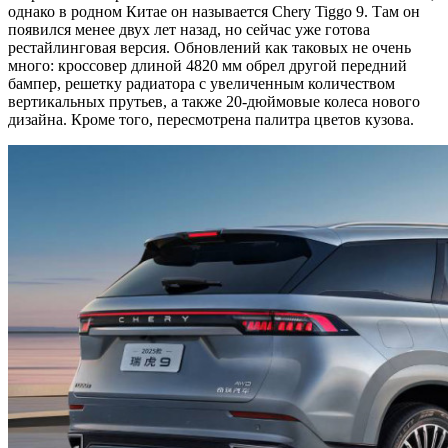
однако в родном Китае он называется Chery Tiggo 9. Там он
появился менее двух лет назад, но сейчас уже готова
рестайлинговая версия. Обновлений как таковых не очень
много: кроссовер длиной 4820 мм обрел другой передний
бампер, решетку радиатора с увеличенным количеством
вертикальных прутьев, а также 20-дюймовые колеса нового
дизайна. Кроме того, пересмотрена палитра цветов кузова.