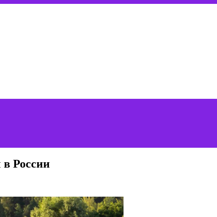
 в России