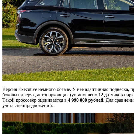
Версия Executive немного богаче. У нее адаптивная подвеска, 
боковых дверях, автопарковщик (установлено 12 датчиков парк
Такой кроссовер оценивается в
4 990 000 рублей
. Для сравнени
учета спецпредложений.