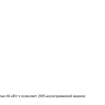
остью 66 кВт⋅ч позволяет 2695-килограммовой машине