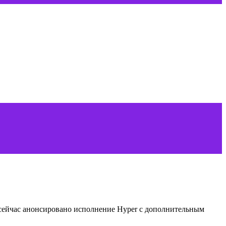
 сейчас анонсировано исполнение Hyper с дополнительным