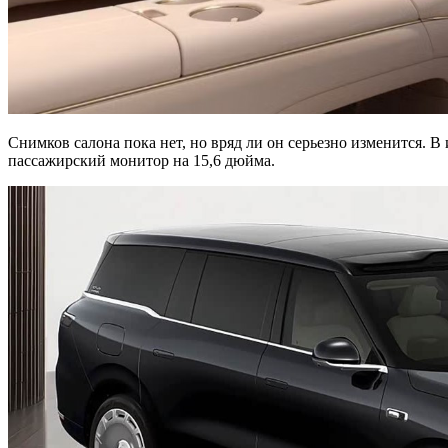
Снимков салона пока нет, но вряд ли он серьезно изменится.
пассажирский монитор на 15,6 дюйма.