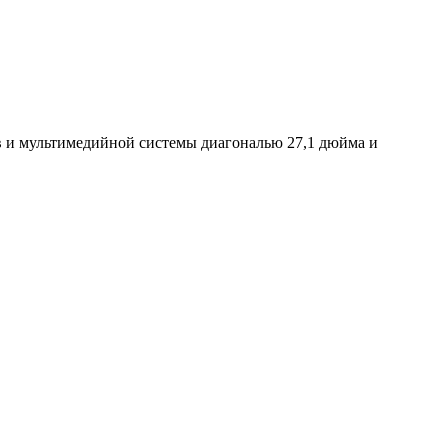
ов и мультимедийной системы диагональю 27,1 дюйма и