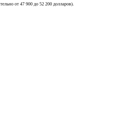
ельно от 47 900 до 52 200 долларов).