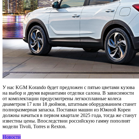
У нас KGM Korando будет предложен с пятью цветами кузова
на выбор и двумя вариантами отделки салона. В зависимости
от комплектации предусмотрены легкосплавные колеса
диаметром 17 или 18 дюймов, штатным оборудованием станет
полноразмерная запаска. Поставки машин из Южной Кореи
должны начаться в первом квартале 2025 года, тогда же станут
известны цены. Впоследствии российскую гамму пополнят
модели Tivoli, Torres и Rexton.
Новости