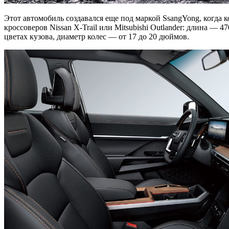
Этот автомобиль создавался еще под маркой SsangYong, когда 
кроссоверов Nissan X-Trail или Mitsubishi Outlander: длина —
цветах кузова, диаметр колес — от 17 до 20 дюймов.