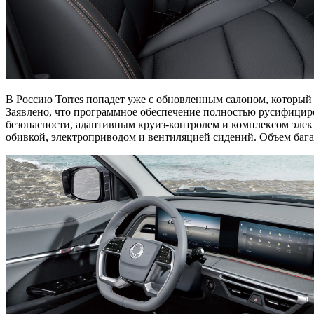
В Россию Torres попадет уже с обновленным салоном, который
Заявлено, что программное обеспечение полностью русифициро
безопасности, адаптивным круиз-контролем и комплексом элек
обивкой, электроприводом и вентиляцией сидений. Объем бага