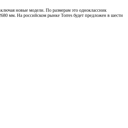
 включая новые модели. По размерам это одноклассник
 2680 мм. На российском рынке Torres будет предложен в шести