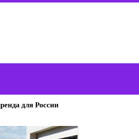
ренда для России