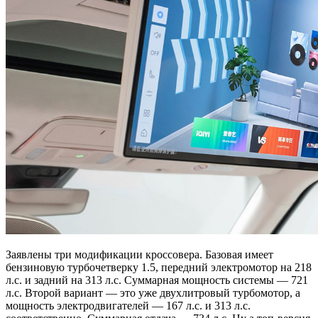
Заявлены три модификации кроссовера. Базовая имеет
бензиновую турбочетверку 1.5, передний электромотор на 218
л.с. и задний на 313 л.с. Суммарная мощность системы — 721
л.с. Второй вариант — это уже двухлитровый турбомотор, а
мощность электродвигателей — 167 л.с. и 313 л.с.