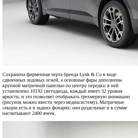
Сохранена фирменная черта бренда Lynk & Co в виде
сдвоенных ходовых огней, а основные фары дополнены
крупной матричной панелью по центру передка: в ней
установлено 10192 светодиода, каждый имеет 32 уровня
яркости, и это позволяет отображать трехмерную анимацию
(рисунок можно ввести через медиасистему). Матричные
секции есть и в задних фонарях: они раздельные и в сумме
насчитывают 2400 ячеек.