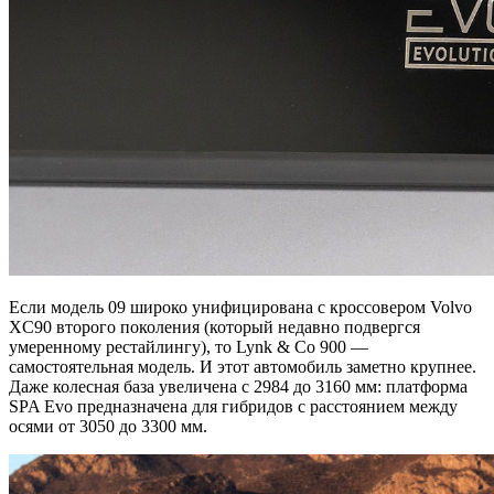
Если модель 09 широко унифицирована с кроссовером Volvo
XC90 второго поколения (который недавно подвергся
умеренному рестайлингу), то Lynk & Co 900 —
самостоятельная модель. И этот автомобиль заметно крупнее.
Даже колесная база увеличена с 2984 до 3160 мм: платформа
SPA Evo предназначена для гибридов с расстоянием между
осями от 3050 до 3300 мм.