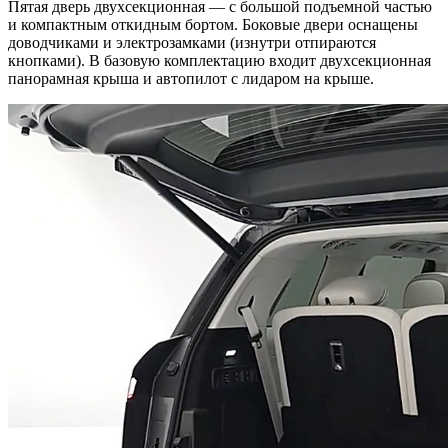
Пятая дверь двухсекционная — с большой подъемной частью
и компактным откидным бортом. Боковые двери оснащены
доводчиками и электрозамками (изнутри отпираются
кнопками). В базовую комплектацию входит двухсекционная
панорамная крыша и автопилот с лидаром на крыше.