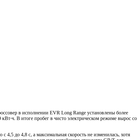
 кроссовер в исполнении EVR Long Range установлены более
 кВт∙ч. В итоге пробег в чисто электрическом режиме вырос со
4,5 до 4,8 с, а максимальная скорость не изменилась, хотя