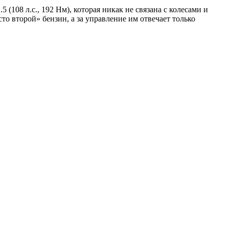
108 л.с., 192 Нм), которая никак не связана с колесами и
то второй» бензин, а за управление им отвечает только