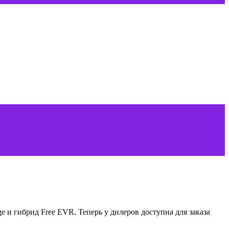
 и гибрид Free EVR. Теперь у дилеров доступна для заказа