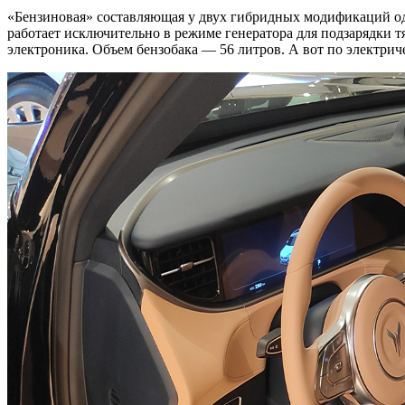
«Бензиновая» составляющая у двух гибридных модификаций одина
работает исключительно в режиме генератора для подзарядки тя
электроника. Объем бензобака — 56 литров. А вот по электрич