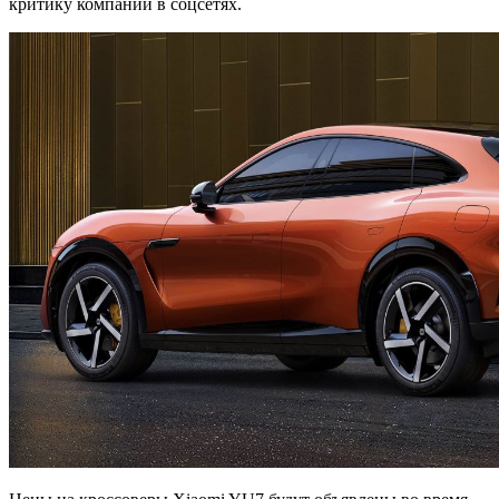
критику компании в соцсетях.