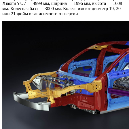
Xiaomi YU7 — 4999 мм, ширина — 1996 мм, высота — 1608
мм. Колесная база — 3000 мм. Колеса имеют диаметр 19, 20
или 21 дюйм в зависимости от версии.